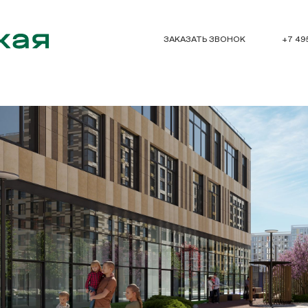
ЗАКАЗАТЬ ЗВОНОК
+7 49