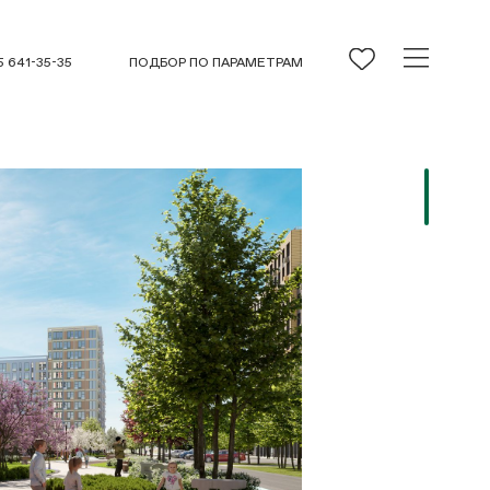
5 641-35-35
ПОДБОР ПО ПАРАМЕТРАМ