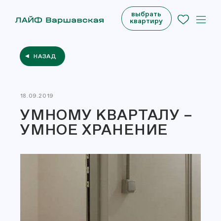
выбрать
квартиру
НАЗАД
18.09.2019
УМНОМУ КВАРТАЛУ –
УМНОЕ ХРАНЕНИЕ