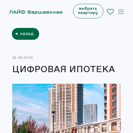
выбрать
квартиру
НАЗАД
25.08.2020
ЦИФРОВАЯ ИПОТЕКА