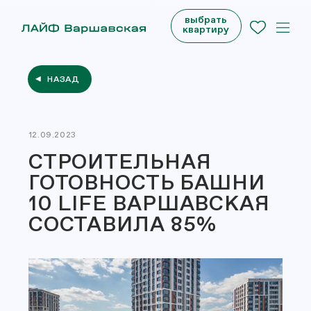
выбрать
квартиру
НАЗАД
12.09.2023
СТРОИТЕЛЬНАЯ
ГОТОВНОСТЬ БАШНИ
10 LIFE ВАРШАВСКАЯ
СОСТАВИЛА 85%