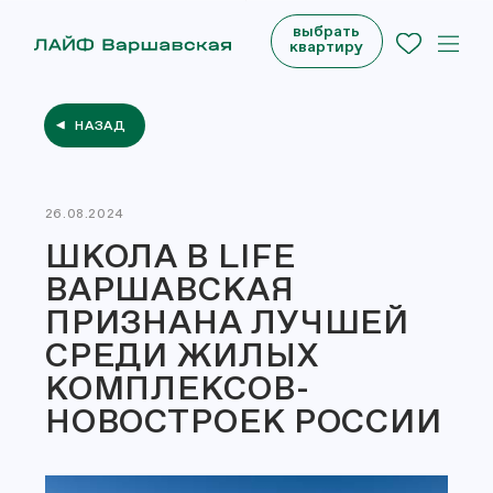
выбрать
квартиру
НАЗАД
26.08.2024
ШКОЛА В LIFE
ВАРШАВСКАЯ
ПРИЗНАНА ЛУЧШЕЙ
СРЕДИ ЖИЛЫХ
КОМПЛЕКСОВ-
НОВОСТРОЕК РОССИИ