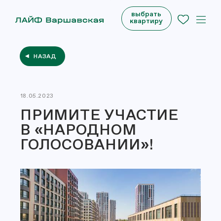
выбрать
квартиру
НАЗАД
18.05.2023
ПРИМИТЕ УЧАСТИЕ
В «НАРОДНОМ
ГОЛОСОВАНИИ»!