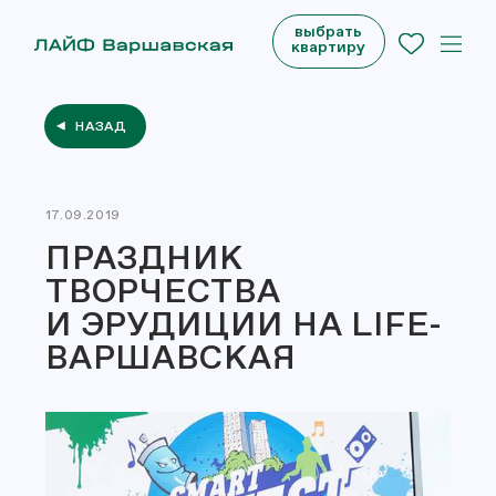
выбрать
квартиру
НАЗАД
17.09.2019
ПРАЗДНИК
ТВОРЧЕСТВА
И ЭРУДИЦИИ НА LIFE-
ВАРШАВСКАЯ