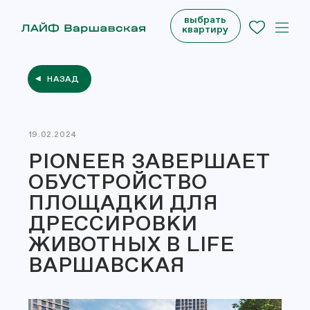
выбрать
квартиру
НАЗАД
19.02.2024
PIONEER ЗАВЕРШАЕТ
ОБУСТРОЙСТВО
ПЛОЩАДКИ ДЛЯ
ДРЕССИРОВКИ
ЖИВОТНЫХ В LIFE
ВАРШАВСКАЯ