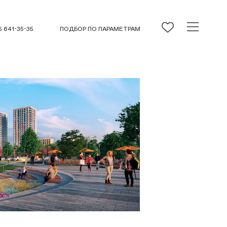
5 641-35-35
ПОДБОР ПО ПАРАМЕТРАМ