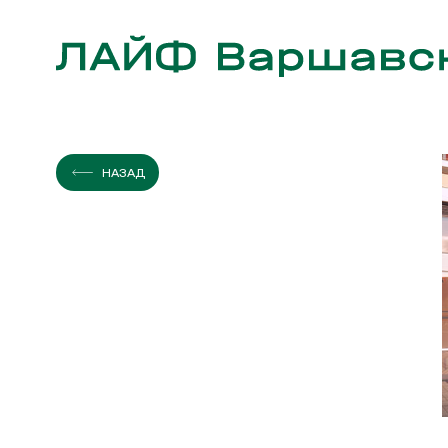
ЭТАЖ
КВАРТИР
НАЗАД