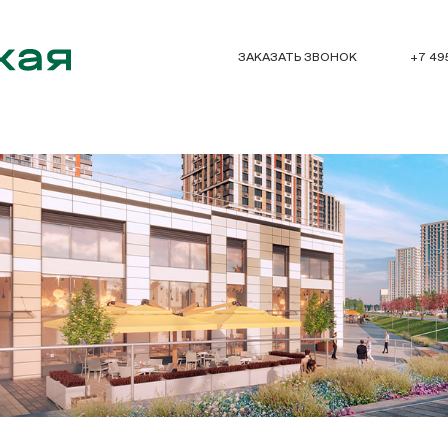
ЗАКАЗАТЬ ЗВОНОК
+7 49