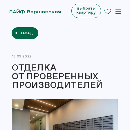
выбрать
квартиру
НАЗАД
18.03.2022
ОТДЕЛКА
ОТ ПРОВЕРЕННЫХ
ПРОИЗВОДИТЕЛЕЙ