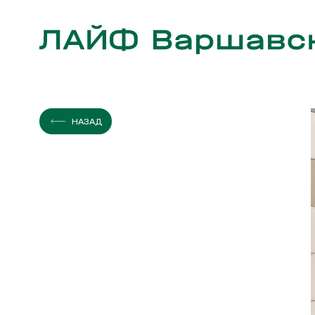
ЭТАЖ
КВАРТИР
НАЗАД