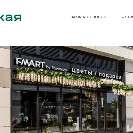
ЗАКАЗАТЬ ЗВОНОК
+7 49