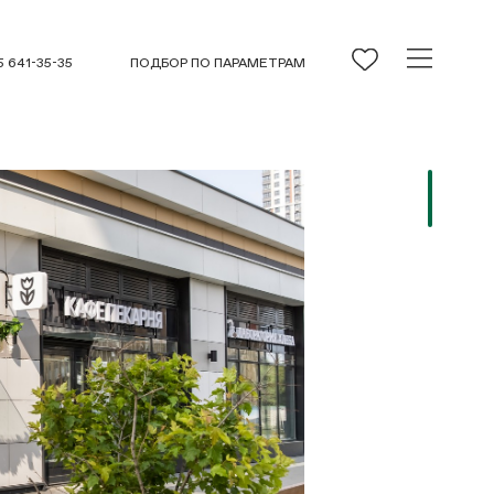
5 641-35-35
ПОДБОР ПО ПАРАМЕТРАМ