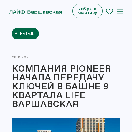
выбрать
квартиру
НАЗАД
28.11.2023
КОМПАНИЯ PIONEER
НАЧАЛА ПЕРЕДАЧУ
КЛЮЧЕЙ В БАШНЕ 9
КВАРТАЛА LIFE
ВАРШАВСКАЯ