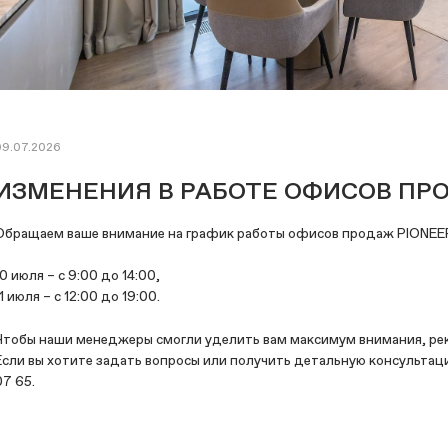
09.07.2026
ИЗМЕНЕНИЯ В РАБОТЕ ОФИСОВ ПРО
Обращаем ваше внимание на график работы офисов продаж PIONEE
10 июля – с 9:00 до 14:00,
11 июля – с 12:00 до 19:00.
Чтобы наши менеджеры смогли уделить вам максимум внимания, рек
Если вы хотите задать вопросы или получить детальную консультац
07 65.