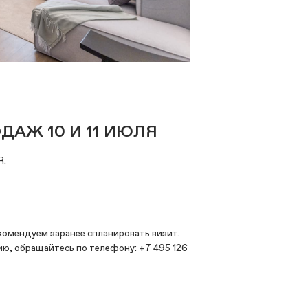
ДАЖ 10 И 11 ИЮЛЯ
R:
омендуем заранее спланировать визит.
ию, обращайтесь по телефону: +7 495 126