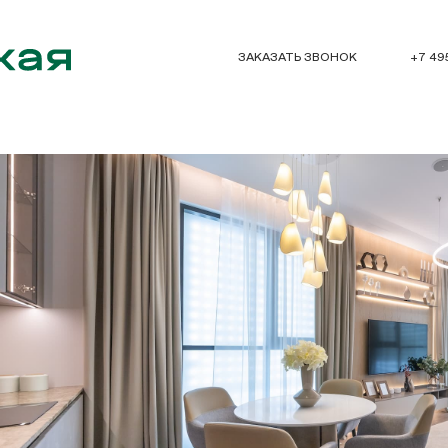
ЗАКАЗАТЬ ЗВОНОК
+7 49