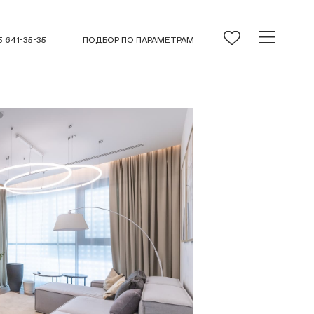
5 641-35-35
ПОДБОР ПО ПАРАМЕТРАМ