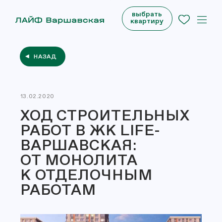
выбрать
квартиру
НАЗАД
13.02.2020
ХОД СТРОИТЕЛЬНЫХ
РАБОТ В ЖК LIFE-
ВАРШАВСКАЯ:
ОТ МОНОЛИТА
К ОТДЕЛОЧНЫМ
РАБОТАМ