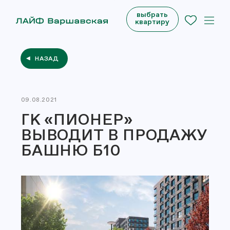
выбрать
квартиру
НАЗАД
09.08.2021
ГК «ПИОНЕР»
ВЫВОДИТ В ПРОДАЖУ
БАШНЮ Б10