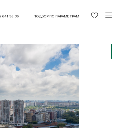
5 641-35-35
ПОДБОР ПО ПАРАМЕТРАМ