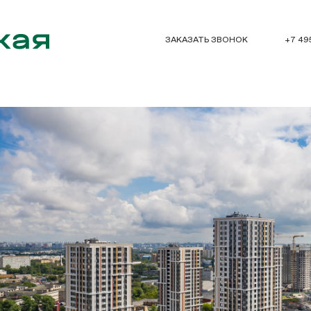
ЗАКАЗАТЬ ЗВОНОК
+7 49