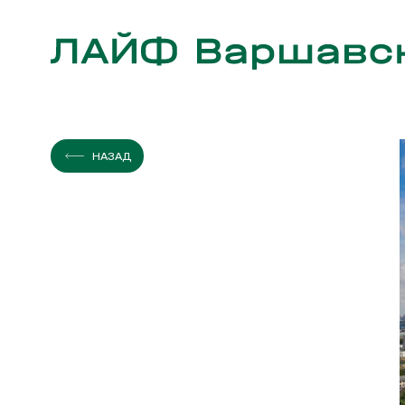
ЭТАЖ
КВАРТИР
НАЗАД