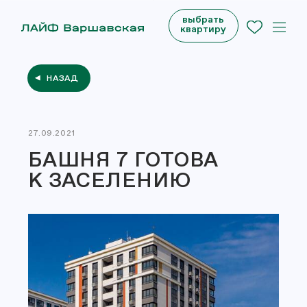
выбрать
квартиру
НАЗАД
27.09.2021
БАШНЯ 7 ГОТОВА
К ЗАСЕЛЕНИЮ