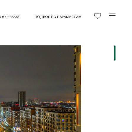
5 641-35-35
ПОДБОР ПО ПАРАМЕТРАМ