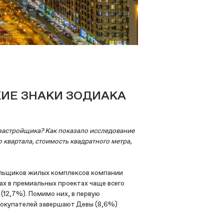
ИЕ ЗНАКИ ЗОДИАКА
 застройщика? Как показало исследование
 квартала, стоимость квадратного метра,
ольщиков жилых комплексов компании
ах в премиальных проектах чаще всего
12,7%). Помимо них, в первую
 покупателей завершают Девы (8,6%)