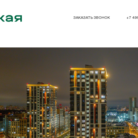
ЗАКАЗАТЬ ЗВОНОК
+7 49